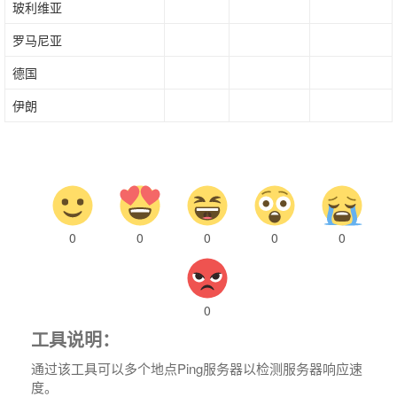
玻利维亚
罗马尼亚
德国
伊朗
0
0
0
0
0
0
工具说明：
通过该工具可以多个地点Ping服务器以检测服务器响应速
度。