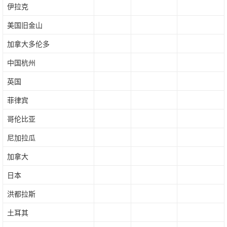
伊拉克
美国旧金山
加拿大多伦多
中国杭州
英国
菲律宾
哥伦比亚
尼加拉瓜
加拿大
日本
洪都拉斯
土耳其