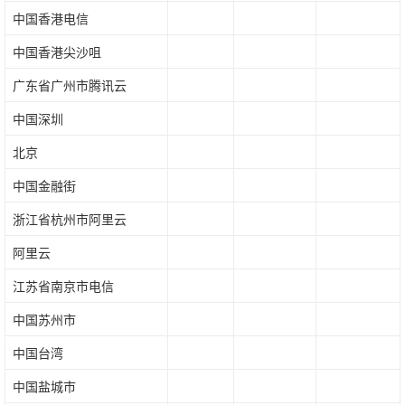
中国香港电信
中国香港尖沙咀
广东省广州市腾讯云
中国深圳
北京
中国金融街
浙江省杭州市阿里云
阿里云
江苏省南京市电信
中国苏州市
中国台湾
中国盐城市