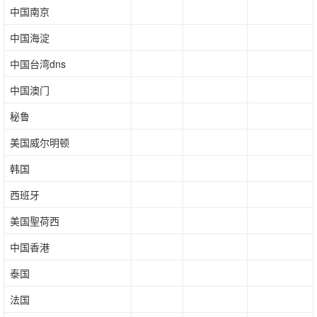
中国南京
中国海淀
中国台湾dns
中国澳门
秘鲁
美国威尔明顿
韩国
西班牙
美国聖荷西
中国香港
泰国
法国