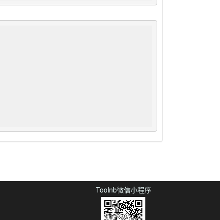
Toolnb微信小程序