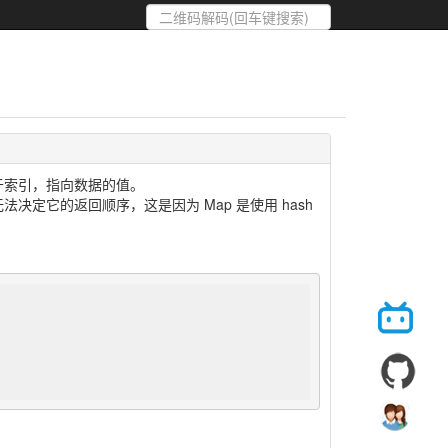
似于索引，指向数据的值。
决定它的返回顺序，这是因为 Map 是使用 hash