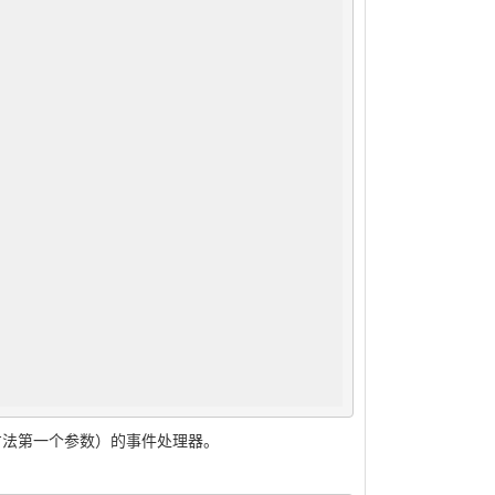
igger 方法第一个参数）的事件处理器。