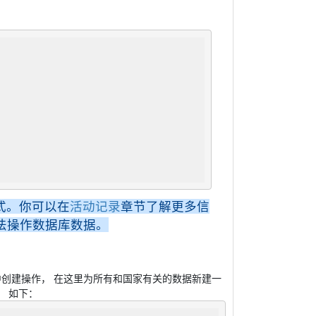
式。你可以在
活动记录
章节了解更多信
法操作数据库数据。
创建操作， 在这里为所有和国家有关的数据新建一
， 如下：