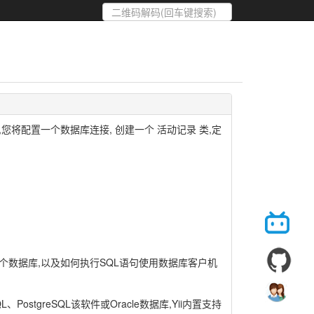
您将配置一个数据库连接, 创建一个 活动记录 类,定
个数据库,以及如何执行SQL语句使用数据库客户机
、PostgreSQL该软件或Oracle数据库,Yii内置支持