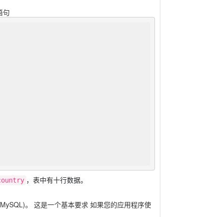
语句
，表中有十行数据。
country
l MySQL)。 这是一个基本要求 如果您的应用程序使