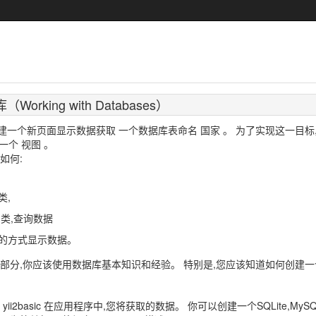
Working with Databases）
一个新页面显示数据获取 一个数据库表命名 国家 。 为了实现这一目标,
建一个 视图 。
如何:
类,
ord类,查询数据
的方式显示数据。
个部分,你应该使用数据库基本知识和经验。 特别是,您应该知道如何创建一
ii2basic 在应用程序中,您将获取的数据。 你可以创建一个SQLite,MySQL